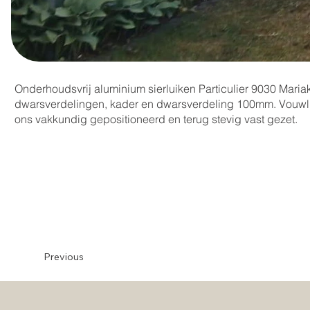
Onderhoudsvrij aluminium sierluiken Particulier 9030 Maria
dwarsverdelingen, kader en dwarsverdeling 100mm. Vouwl
ons vakkundig gepositioneerd en terug stevig vast gezet.
Previous