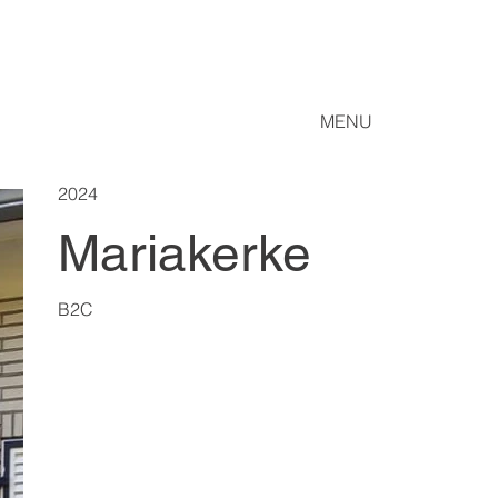
MENU
2024
Mariakerke
B2C