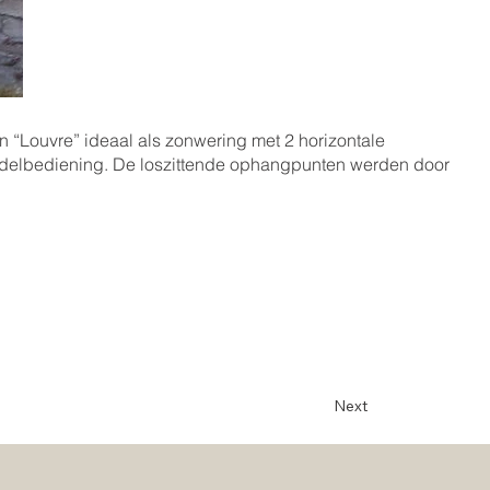
 “Louvre” ideaal als zonwering met 2 horizontale
delbediening. De loszittende ophangpunten werden door
Next