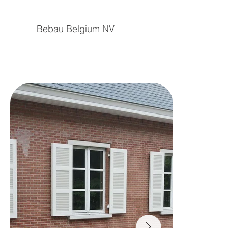
Bebau Belgium NV